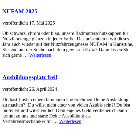
NUFAM 2025
veröffentlicht 17. Mai 2025
Ob schwarz, chrom oder blau, unsere Radmutterschutzkappen für
Nutzfahrzeuge glänzen in jeder Farbe. Das präsentieren wir dieses
Jahr auch wieder auf der Nutzfahrzeugmesse NUFAM in Karlsruhe.
Sie sind auf der Suche nach dem gewissen Extra? Dann lassen Sie
sich gerne …
Weiterlesen
Ausbildungsplatz frei!
veröffentlicht 26. April 2024
Du hast Lust in einem familiären Unternehmen Deine Ausbildung
zu machen?! Du willst nicht einer von vielen Azubis sein?! Du bist
motiviert und willst endlich Dein eigenes Geld verdienen?! Dann
komm zu uns und starte Deine Ausbildung als
Verfahrensmechaniker für …
Weiterlesen