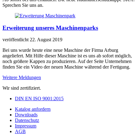
Sprechen Sie uns an.
Erweiterung unseres Maschinenparks
veröffentlicht 22. August 2019
Bei uns wurde heute eine neue Maschine der Firma Arburg
angeliefert. Mit Hilfe dieser Maschine ist es uns ab sofort möglich,
noch größere Kappen zu produzieren. Auf der Seite Unternehmen
finden Sie ein Video der neuen Maschine während der Fertigung.
Weitere Meldungen
Wir sind zertifiziert.
DIN EN ISO 9001:2015
Katalog anfordern
Downloads
Datenschutz
Impressum
AGB