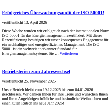
Erfolgreiches Überwachungsaudit der ISO 50001!
veröffentlicht 13. April 2026
Diese Woche wurden wir erfolgreich nach der internationalen Norm
ISO 50001 für das Energiemanagement rezertifiziert. Mit dieser
Rezertifizierung bestätigen wir unser konsequentes Engagement für
ein nachhaltiges und energieeffizientes Management. Die ISO
50001 ist ein weltweit anerkannter Standard für
Energiemanagementsysteme. Sie …
Weiterlesen
Betriebsferien zum Jahreswechsel
veröffentlicht 25. November 2025
Unser Betrieb bleibt vom 19.12.2025 bis zum 04.01.2026
geschlossen. Wir danken Ihnen für Ihre Treue und wünschen Ihnen
und Ihren Angehörigen fröhliche und besinnliche Weihnachten und
einen guten Rutsch ins neue Jahr 2026!