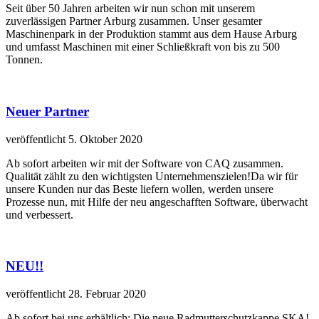
Seit über 50 Jahren arbeiten wir nun schon mit unserem
zuverlässigen Partner Arburg zusammen. Unser gesamter
Maschinenpark in der Produktion stammt aus dem Hause Arburg
und umfasst Maschinen mit einer Schließkraft von bis zu 500
Tonnen.
Neuer Partner
veröffentlicht 5. Oktober 2020
Ab sofort arbeiten wir mit der Software von CAQ zusammen.
Qualität zählt zu den wichtigsten Unternehmenszielen!Da wir für
unsere Kunden nur das Beste liefern wollen, werden unsere
Prozesse nun, mit Hilfe der neu angeschafften Software, überwacht
und verbessert.
NEU!!
veröffentlicht 28. Februar 2020
Ab sofort bei uns erhältlich: Die neue Radmutterschutzkappe SKA!