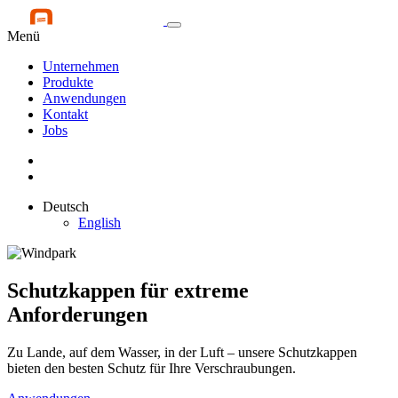
Menü
Unternehmen
Produkte
Anwendungen
Kontakt
Jobs
Deutsch
English
Schutzkappen
für extreme
Anforderungen
Zu Lande, auf dem Wasser, in der Luft – unsere Schutzkappen
bieten den besten Schutz für Ihre Verschraubungen.