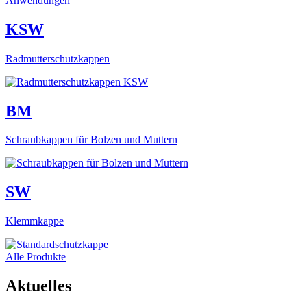
Anwendungen
KSW
Radmutterschutzkappen
BM
Schraubkappen für Bolzen und Muttern
SW
Klemmkappe
Alle Produkte
Aktuelles