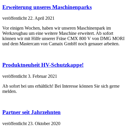
Erweiterung unseres Maschinenparks
veröffentlicht 22. April 2021
Vor einigen Wochen, haben wir unseren Maschinenpark im
Werkzeugbau um eine weitere Maschine erweitert. Ab sofort
können wir mit Hilfe unserer Fräse CMX 800 V von DMG MORI
und dem Mastercam von Camaix GmbH noch genauer arbeiten.
Produktneuheit HV-Schutzkappe!
veröffentlicht 3. Februar 2021
Ab sofort bei uns erhältlich! Bei Interesse können Sie sich gerne
melden.
Partner seit Jahrzehnten
veröffentlicht 23. Oktober 2020