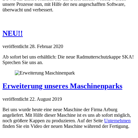
unsere Prozesse nun, mit Hilfe der neu angeschafften Software,
überwacht und verbessert.
NEU!!
veröffentlicht 28. Februar 2020
Ab sofort bei uns erhältlich: Die neue Radmutterschutzkappe SKA!
Sprechen Sie uns an.
Erweiterung unseres Maschinenparks
veröffentlicht 22. August 2019
Bei uns wurde heute eine neue Maschine der Firma Arburg
angeliefert. Mit Hilfe dieser Maschine ist es uns ab sofort möglich,
noch größere Kappen zu produzieren. Auf der Seite
Unternehmen
finden Sie ein Video der neuen Maschine während der Fertigung.