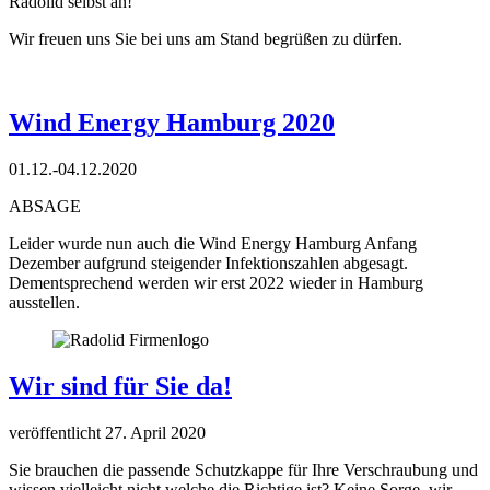
Radolid selbst an!
Wir freuen uns Sie bei uns am Stand begrüßen zu dürfen.
Wind Energy Hamburg 2020
01.12.-04.12.2020
ABSAGE
Leider wurde nun auch die Wind Energy Hamburg Anfang
Dezember aufgrund steigender Infektionszahlen abgesagt.
Dementsprechend werden wir erst 2022 wieder in Hamburg
ausstellen.
Wir sind für Sie da!
veröffentlicht 27. April 2020
Sie brauchen die passende Schutzkappe für Ihre Verschraubung und
wissen vielleicht nicht welche die Richtige ist? Keine Sorge, wir