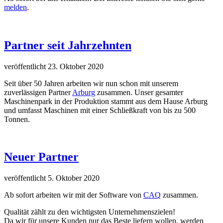
melden
.
Partner seit Jahrzehnten
veröffentlicht 23. Oktober 2020
Seit über 50 Jahren arbeiten wir nun schon mit unserem
zuverlässigen Partner
Arburg
zusammen. Unser gesamter
Maschinenpark in der Produktion stammt aus dem Hause Arburg
und umfasst Maschinen mit einer Schließkraft von bis zu 500
Tonnen.
Neuer Partner
veröffentlicht 5. Oktober 2020
Ab sofort arbeiten wir mit der Software von
CAQ
zusammen.
Qualität zählt zu den wichtigsten Unternehmenszielen!
Da wir für unsere Kunden nur das Beste liefern wollen, werden