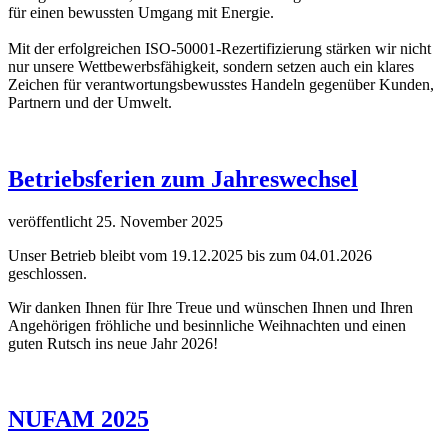
für einen bewussten Umgang mit Energie.
Mit der erfolgreichen ISO-50001-Rezertifizierung stärken wir nicht
nur unsere Wettbewerbsfähigkeit, sondern setzen auch ein klares
Zeichen für verantwortungsbewusstes Handeln gegenüber Kunden,
Partnern und der Umwelt.
Betriebsferien zum Jahreswechsel
veröffentlicht 25. November 2025
Unser Betrieb bleibt vom 19.12.2025 bis zum 04.01.2026
geschlossen.
Wir danken Ihnen für Ihre Treue und wünschen Ihnen und Ihren
Angehörigen fröhliche und besinnliche Weihnachten und einen
guten Rutsch ins neue Jahr 2026!
NUFAM 2025