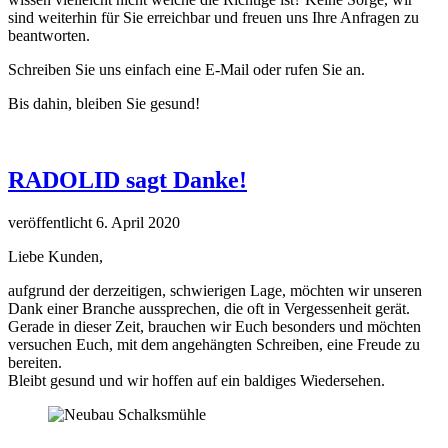
sind weiterhin für Sie erreichbar und freuen uns Ihre Anfragen zu
beantworten.
Schreiben Sie uns einfach eine E-Mail oder rufen Sie an.
Bis dahin, bleiben Sie gesund!
RADOLID sagt Danke!
veröffentlicht 6. April 2020
Liebe Kunden,
aufgrund der derzeitigen, schwierigen Lage, möchten wir unseren
Dank einer Branche aussprechen, die oft in Vergessenheit gerät.
Gerade in dieser Zeit, brauchen wir Euch besonders und möchten
versuchen Euch, mit dem angehängten Schreiben, eine Freude zu
bereiten.
Bleibt gesund und wir hoffen auf ein baldiges Wiedersehen.