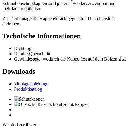
Schraubenschutzkappen sind generell wiederverwendbar und
mehrfach montierbar.
Zur Demontage die Kappe einfach gegen den Uhrzeigersinn
abdrehen.
Technische Informationen
Dichtlippe
Runder Querschnitt
Gewindestege, wodurch die Kappe fest auf dem Bolzen sitzt
Downloads
Montageanleitung
Produktkatalog
Wir sind zertifiziert.