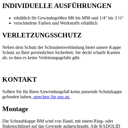
INDIVIDUELLE AUSFÜHRUNGEN
erhältlich für Gewindegrößen M6 bis M90 und 1/4“ bis 3 ½“
verschiedene Farben und Werkstoffe erhältlich
VERLETZUNGSSCHUTZ
Neben dem Schutz der Schraubenverbindung bietet unsere Kappe
Schutz zu Ihrer persönlichen Sicherheit. Sie deckt scharfe Kanten
ab, so dass es keine Verletzungsgefahr gibt.
KONTAKT
Sollten Sie für Ihren Anwendungsfall keine passende Schutzkappe
gefunden haben,
sprechen Sie uns an.
Montage
Die Schraubkappe BM wird von Hand, mit einem Ring- oder
Hakenschlüssel auf das Gewinde aufgeschraubt. Alle RADOLID