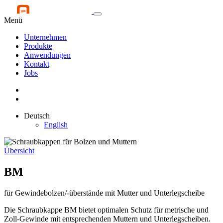
Menü
Unternehmen
Produkte
Anwendungen
Kontakt
Jobs
Deutsch
English
Übersicht
BM
für Gewindebolzen/-überstände mit Mutter und Unterlegscheibe
Die Schraubkappe BM bietet optimalen Schutz für metrische und
Zoll-Gewinde mit entsprechenden Muttern und Unterlegscheiben.