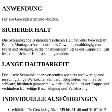
ANWENDUNG
Für alle Gewindearten und –bolzen.
SICHERER HALT
Die Schraubkappe B garantiert sicheren Halt bei jeder Gewindeart.
Bei der Montage schneidet sich das Gewinde, unabhängig von
Profil und Steigung, in die innenliegenden Stege der Kappe ein. Ein
fester und sicherer Halt ist somit garantiert.
LANGE HALTBARKEIT
Für unsere Schraubkappen verwenden wir stets hochwertige und
recyclingfähige Werkstoffe. Standardmäßig liefern wir in Farbe
schwarz, hierdurch garantieren wir die UV-Stabilität der Kappe und
verhindern frühzeitige Beschädigung und Verblassung.
INDIVIDUELLE AUSFÜHRUNGEN
erhältlich für Gewindegrößen M5 bis M140 und 3/16“ bis 5