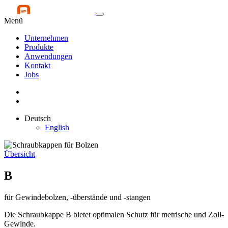
Menü
Unternehmen
Produkte
Anwendungen
Kontakt
Jobs
Deutsch
English
Übersicht
B
für Gewindebolzen, -überstände und -stangen
Die Schraubkappe B bietet optimalen Schutz für metrische und Zoll-
Gewinde.