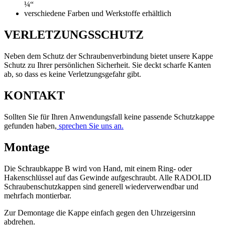
¼“
verschiedene Farben und Werkstoffe erhältlich
VERLETZUNGSSCHUTZ
Neben dem Schutz der Schraubenverbindung bietet unsere Kappe
Schutz zu Ihrer persönlichen Sicherheit. Sie deckt scharfe Kanten
ab, so dass es keine Verletzungsgefahr gibt.
KONTAKT
Sollten Sie für Ihren Anwendungsfall keine passende Schutzkappe
gefunden haben,
sprechen Sie uns an.
Montage
Die Schraubkappe B wird von Hand, mit einem Ring- oder
Hakenschlüssel auf das Gewinde aufgeschraubt. Alle RADOLID
Schraubenschutzkappen sind generell wiederverwendbar und
mehrfach montierbar.
Zur Demontage die Kappe einfach gegen den Uhrzeigersinn
abdrehen.