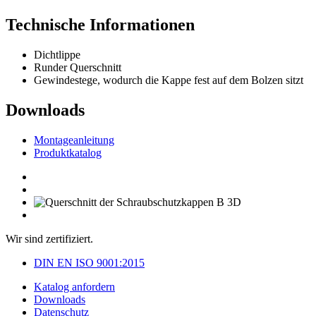
Technische Informationen
Dichtlippe
Runder Querschnitt
Gewindestege, wodurch die Kappe fest auf dem Bolzen sitzt
Downloads
Montageanleitung
Produktkatalog
Wir sind zertifiziert.
DIN EN ISO 9001:2015
Katalog anfordern
Downloads
Datenschutz