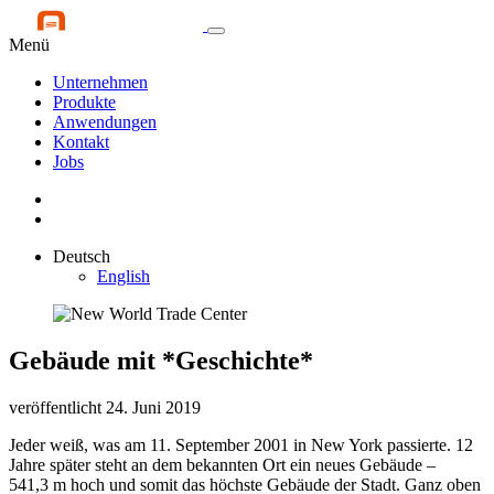
Menü
Unternehmen
Produkte
Anwendungen
Kontakt
Jobs
Deutsch
English
Gebäude mit *Geschichte*
veröffentlicht 24. Juni 2019
Jeder weiß, was am 11. September 2001 in New York passierte. 12
Jahre später steht an dem bekannten Ort ein neues Gebäude –
541,3 m hoch und somit das höchste Gebäude der Stadt. Ganz oben