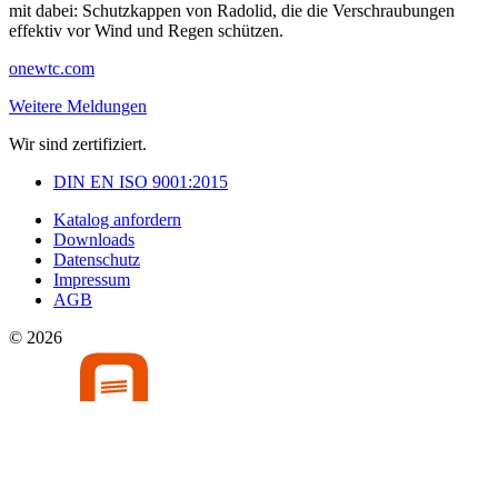
mit dabei: Schutzkappen von Radolid, die die Verschraubungen
effektiv vor Wind und Regen schützen.
onewtc.com
Weitere Meldungen
Wir sind zertifiziert.
DIN EN ISO 9001:2015
Katalog anfordern
Downloads
Datenschutz
Impressum
AGB
© 2026